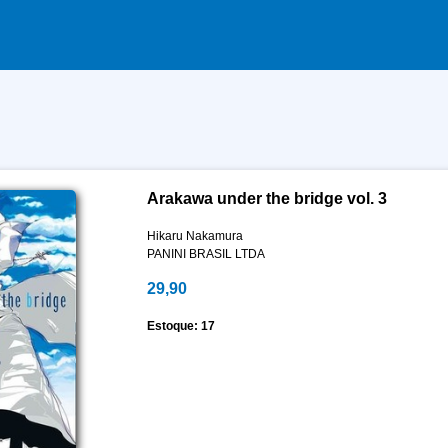
Arakawa under the bridge vol. 3
Hikaru Nakamura
PANINI BRASIL LTDA
29,90
Estoque: 17