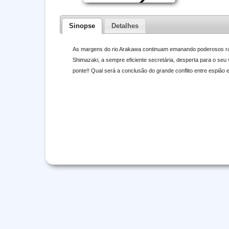
Sinopse
Detalhes
As margens do rio Arakawa continuam emanando poderosos raio
Shimazaki, a sempre eficiente secretária, desperta para o seu
ponte!! Qual será a conclusão do grande conflito entre espião 