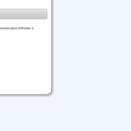
vanta para enfrentar a