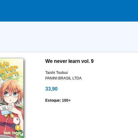
We never learn vol. 9
Taishi Tsutsui
PANINI BRASIL LTDA
33,90
Estoque: 100+