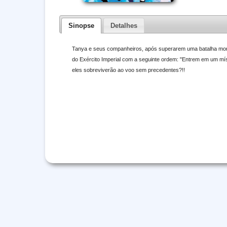
Sinopse
Detalhes
Tanya e seus companheiros, após superarem uma batalha mort
do Exército Imperial com a seguinte ordem: "Entrem em um mís
eles sobreviverão ao voo sem precedentes?!!