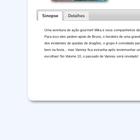
Sinopse
Detalhes
Uma aventura de ação gourmet! Mika e seus companheiros dec
Para isso eles pedem apoio de Bruno, o herdeiro de uma gran
dos incidentes de quedas de dragões, o grupo é convidado par
bem na festa... mas Vanney fica estranha após testemunhar um
escolhas! No Volume 10, o passado de Vanney será revelado!