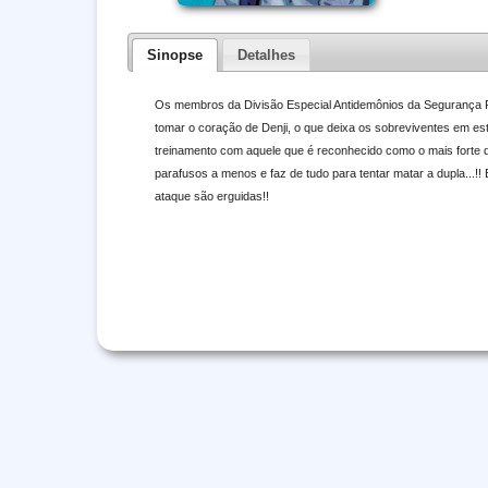
Sinopse
Detalhes
Os membros da Divisão Especial Antidemônios da Segurança Pú
tomar o coração de Denji, o que deixa os sobreviventes em es
treinamento com aquele que é reconhecido como o mais forte 
parafusos a menos e faz de tudo para tentar matar a dupla...!
ataque são erguidas!!