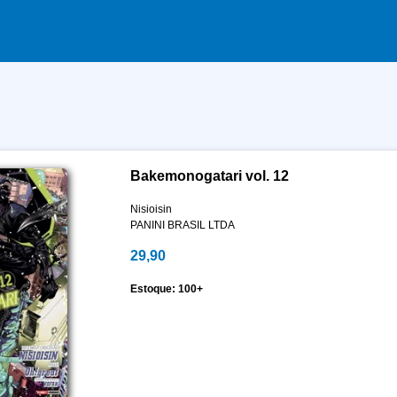
Bakemonogatari vol. 12
Nisioisin
PANINI BRASIL LTDA
29,90
Estoque: 100+