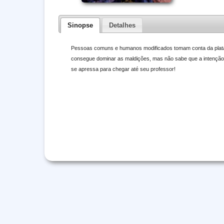
Sinopse
Detalhes
Pessoas comuns e humanos modificados tomam conta da plataf
consegue dominar as maldições, mas não sabe que a intenção do
se apressa para chegar até seu professor!