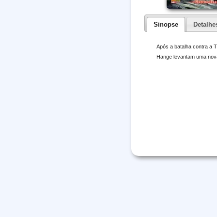
Sinopse
Detalhe
Após a batalha contra a
Hange levantam uma nova 