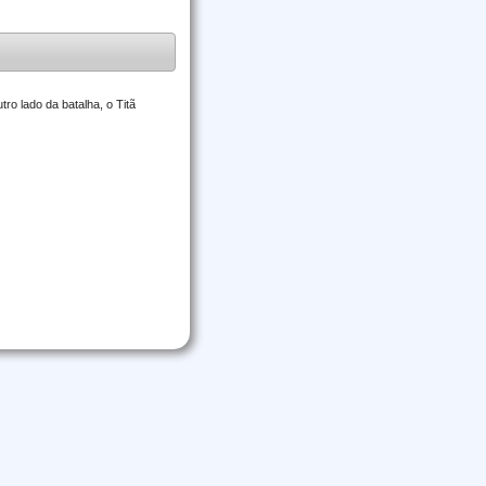
o lado da batalha, o Titã