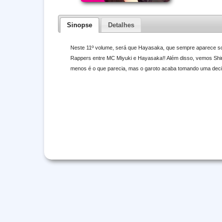
Sinopse
Detalhes
Neste 11º volume, será que Hayasaka, que sempre aparece sob 
Rappers entre MC Miyuki e Hayasaka!! Além disso, vemos Sh
menos é o que parecia, mas o garoto acaba tomando uma deci