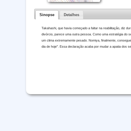
Sinopse
Detalhes
Takahashi, que havia começado a faltar na reabilitação, diz 
divórcio, parece uma outra pessoa. Como uma estratégia do s
um clima extremamente pesado. Nomiya, finalmente, consegue 
dia de hoje". Essa declaração acaba por mudar a apatia dos s