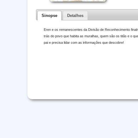
Sinopse
Detalhes
Eren e os remanescentes da Divisão de Reconhecimento finalm
trás do povo que habita as muralhas, quem são os titãs e o qu
pai e precisa lidar com as informações que descobre!