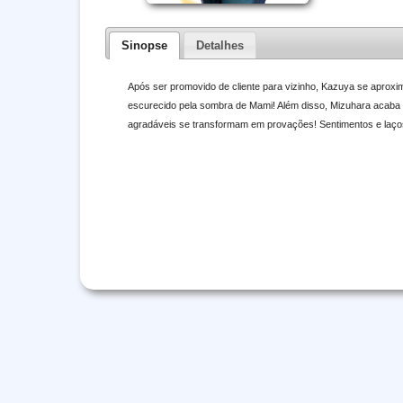
Sinopse
Detalhes
Após ser promovido de cliente para vizinho, Kazuya se aprox
escurecido pela sombra de Mami! Além disso, Mizuhara acaba
agradáveis se transformam em provações! Sentimentos e laços