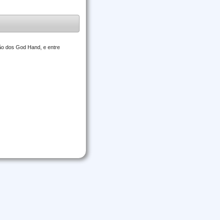
ção dos God Hand, e entre