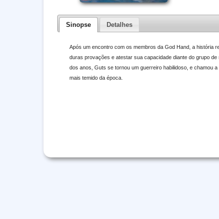
Sinopse
Detalhes
Após um encontro com os membros da God Hand, a história reto
duras provações e atestar sua capacidade diante do grupo de
dos anos, Guts se tornou um guerreiro habilidoso, e chamou a a
mais temido da época.