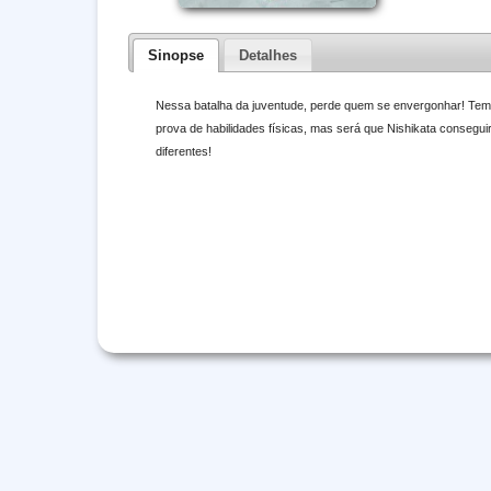
Sinopse
Detalhes
Nessa batalha da juventude, perde quem se envergonhar! Tem 
prova de habilidades físicas, mas será que Nishikata conse
diferentes!