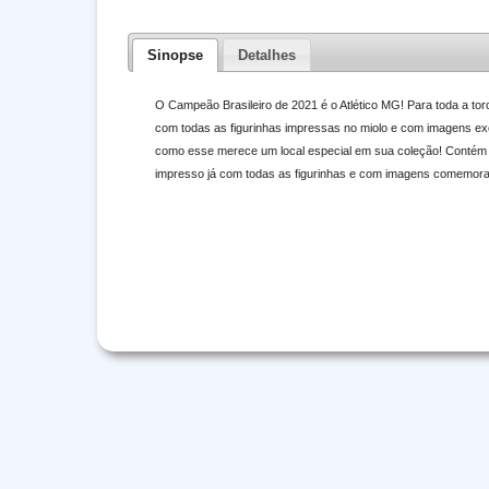
Sinopse
Detalhes
O Campeão Brasileiro de 2021 é o Atlético MG! Para toda a torc
com todas as figurinhas impressas no miolo e com imagens e
como esse merece um local especial em sua coleção! Contém 1
impresso já com todas as figurinhas e com imagens comemorat