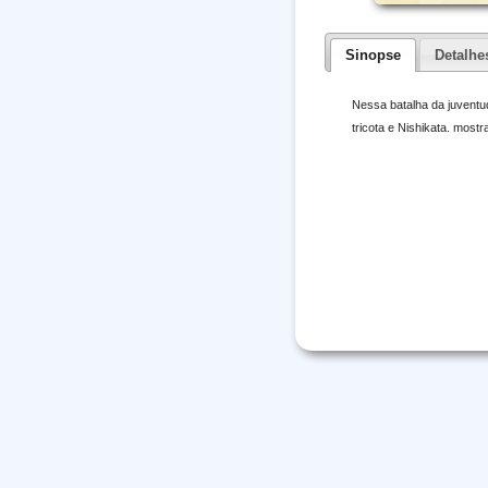
Sinopse
Detalhe
Nessa batalha da juventu
tricota e Nishikata. mostr