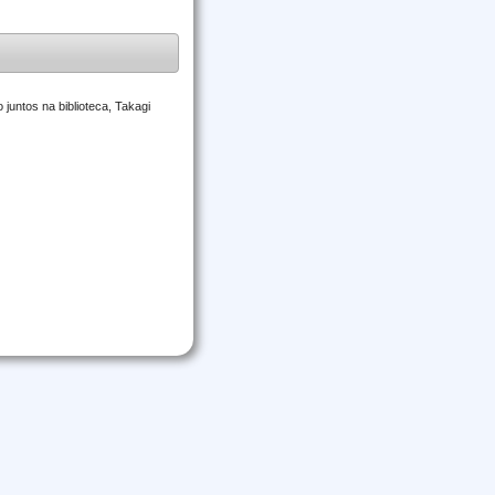
untos na biblioteca, Takagi