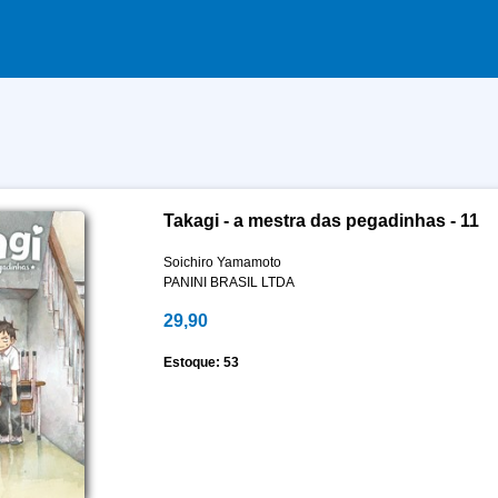
Takagi - a mestra das pegadinhas - 11
Soichiro Yamamoto
PANINI BRASIL LTDA
29,90
Estoque: 53