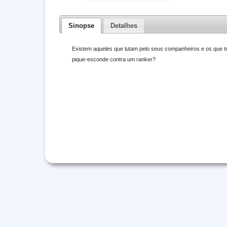
Sinopse
Detalhes
Existem aqueles que lutam pelo seus companheiros e os que t
pique-esconde contra um ranker?