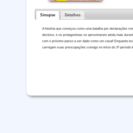
Sinopse
Detalhes
A história que começou como uma batalha por declarações român
decisivo, e os protagonistas se aproximaram ainda mais duran
com o próximo passo a ser dado como um casal! Enquanto isso
carregam suas preocupações consigo no início do 3º período le