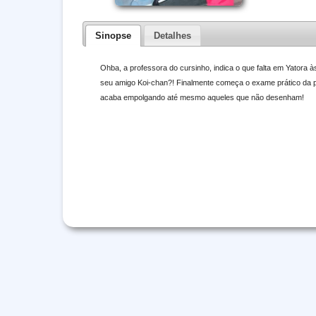
Sinopse
Detalhes
Ohba, a professora do cursinho, indica o que falta em Yatora 
seu amigo Koi-chan?! Finalmente começa o exame prático da pr
acaba empolgando até mesmo aqueles que não desenham!