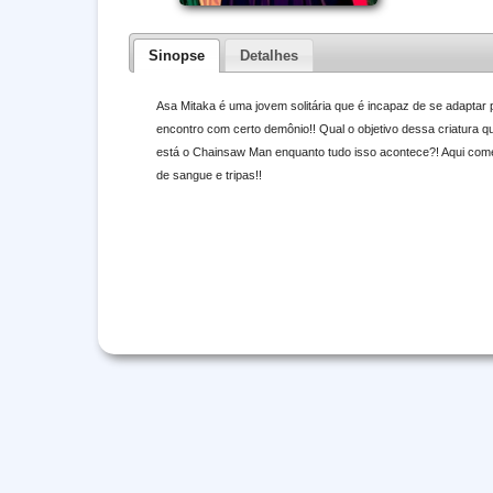
Sinopse
Detalhes
Asa Mitaka é uma jovem solitária que é incapaz de se adaptar 
encontro com certo demônio!! Qual o objetivo dessa criatura 
está o Chainsaw Man enquanto tudo isso acontece?! Aqui come
de sangue e tripas!!