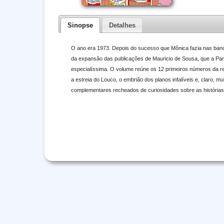
Sinopse
Detalhes
O ano era 1973. Depois do sucesso que Mônica fazia nas banca
da expansão das publicações de Mauricio de Sousa, que a Pani
especialíssima. O volume reúne os 12 primeiros números da revi
a estreia do Louco, o embrião dos planos infalíveis e, claro, m
complementares recheados de curiosidades sobre as histórias