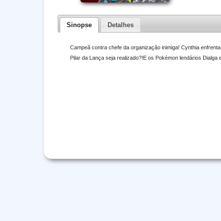
Sinopse
Detalhes
Campeã contra chefe da organização inimiga! Cynthia enfrenta 
Pilar da Lança seja realizado?!E os Pokémon lendários Dialga 