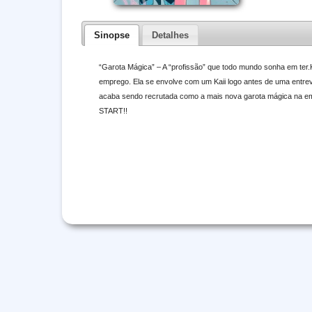
Sinopse
Detalhes
“Garota Mágica” – A “profissão” que todo mundo sonha em ter.
emprego. Ela se envolve com um Kaii logo antes de uma entrevis
acaba sendo recrutada como a mais nova garota mágica na
START!!