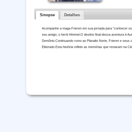
Sinopse
Detalhes
Acompanhe a maga Frieren em sua jornada para “conhecer os h
seu amigo, o herói Himmel.O destino final dessa aventura é A
Demônio.Continuando rumo ao Planalto Norte, Frieren e seus
Eldorado.Esta história reflete as memórias que restaram na Ci