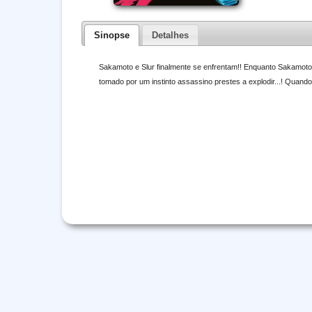
Sinopse
Detalhes
Sakamoto e Slur finalmente se enfrentam!! Enquanto Sakamoto 
tomado por um instinto assassino prestes a explodir...! Quand