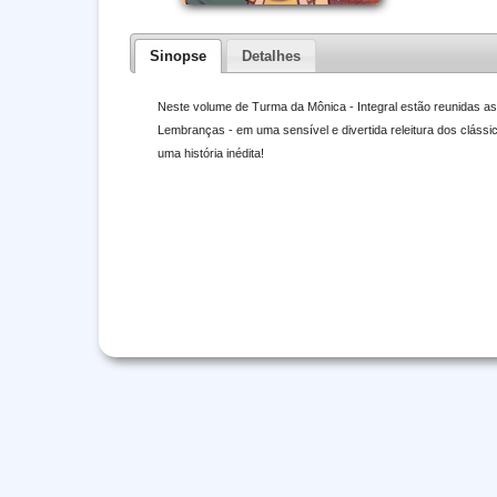
Sinopse
Detalhes
Neste volume de Turma da Mônica - Integral estão reunidas as
Lembranças - em uma sensível e divertida releitura dos cláss
uma história inédita!