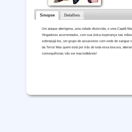
Sinopse
Detalhes
Um ataque alienígena, uma cidade distorcida, e uma Capitã M
Vingadores acorrentados, com sua única esperança nas mãos 
sobrepujá-los, um grupo de assassinos com sede de sangue v
da Terra! Mas quem está por trás de toda essa loucura, alteran
consequências vão ser inacreditáveis!