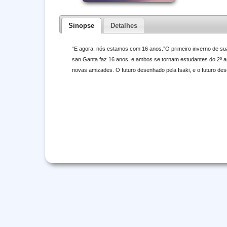
Sinopse
Detalhes
“E agora, nós estamos com 16 anos.”O primeiro inverno de sua
san.Ganta faz 16 anos, e ambos se tornam estudantes do 2º an
novas amizades. O futuro desenhado pela Isaki, e o futuro d