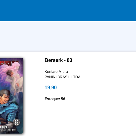
Berserk - 83
Kentaro Miura
PANINI BRASIL LTDA
19,90
Estoque: 56