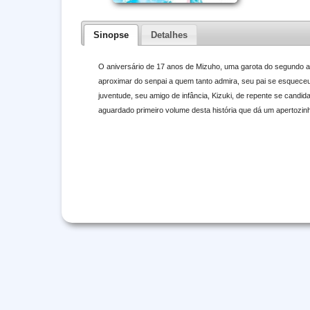
Sinopse
Detalhes
O aniversário de 17 anos de Mizuho, uma garota do segundo ano
aproximar do senpai a quem tanto admira, seu pai se esquece
juventude, seu amigo de infância, Kizuki, de repente se cand
aguardado primeiro volume desta história que dá um apertozinh