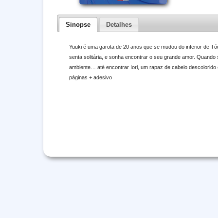
Sinopse
Detalhes
Yuuki é uma garota de 20 anos que se mudou do interior de Tó
senta solitária, e sonha encontrar o seu grande amor. Quando
ambiente… até encontrar Iori, um rapaz de cabelo descolorido 
páginas + adesivo