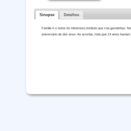
Sinopse
Detalhes
Familie é o nome do misterioso instituto que cria garotinhas. 
aniversário de dez anos. Ao acordar, nota que 14 anos haviam