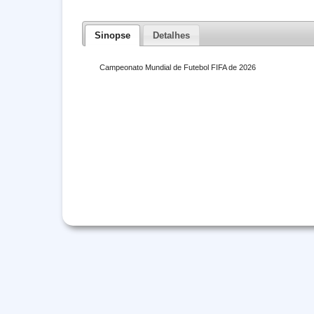
Sinopse
Detalhes
Campeonato Mundial de Futebol FIFA de 2026