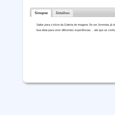
Sinopse
Detalhes
Saltar para o início da Galeria de imagens Se um Jeremias já dá
boa ideia para viver diferentes experiências… até que as c