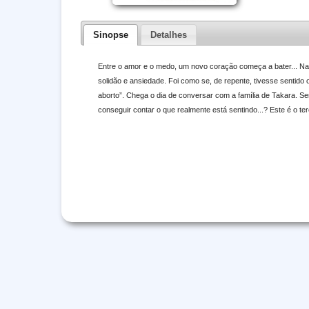
Sinopse
Detalhes
Entre o amor e o medo, um novo coração começa a bater... Na
solidão e ansiedade. Foi como se, de repente, tivesse sentido
aborto”. Chega o dia de conversar com a família de Takara. Ser
conseguir contar o que realmente está sentindo...? Este é o t