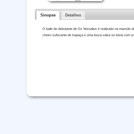
Sinopse
Detalhes
O baile de debutante de Oz Vessalius é realizado na mansão 
cheiro sufocante de trapaça e uma louca valsa se inicia com u