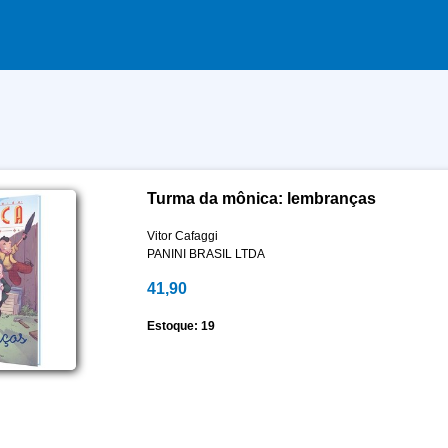
Turma da mônica: lembranças
Vitor Cafaggi
PANINI BRASIL LTDA
41,90
Estoque: 19