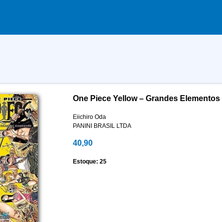
One Piece Yellow – Grandes Elementos
Eiichiro Oda
PANINI BRASIL LTDA
40,90
Estoque: 25