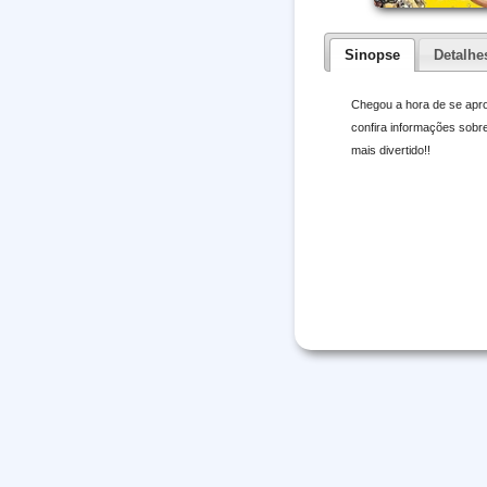
Sinopse
Detalhe
Chegou a hora de se apr
confira informações sobr
mais divertido!!