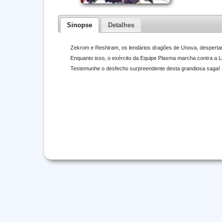
Sinopse
Detalhes
Zekrom e Reshiram, os lendários dragões de Unova, despertam! 
Enquanto isso, o exército da Equipe Plasma marcha contra a 
Testemunhe o desfecho surpreendente desta grandiosa saga!