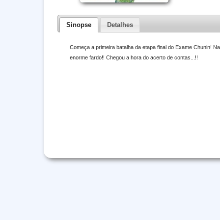
Sinopse
Detalhes
Começa a primeira batalha da etapa final do Exame Chunin! Nar
enorme fardo!! Chegou a hora do acerto de contas...!!