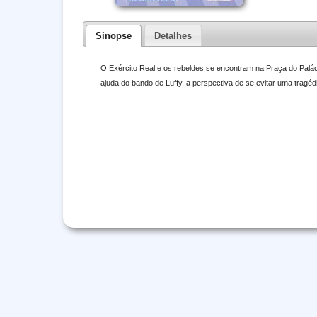
Sinopse
Detalhes
O Exército Real e os rebeldes se encontram na Praça do Palác
ajuda do bando de Luffy, a perspectiva de se evitar uma tragéd