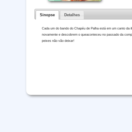
Sinopse
Detalhes
Cada um do bando do Chapéu de Palha está em um canto da il
novamente e descobrem o queaconteceu no passado da compan
peixes não vão deixar!