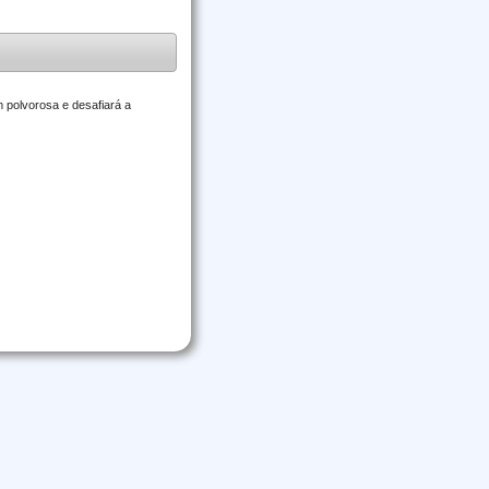
 polvorosa e desafiará a