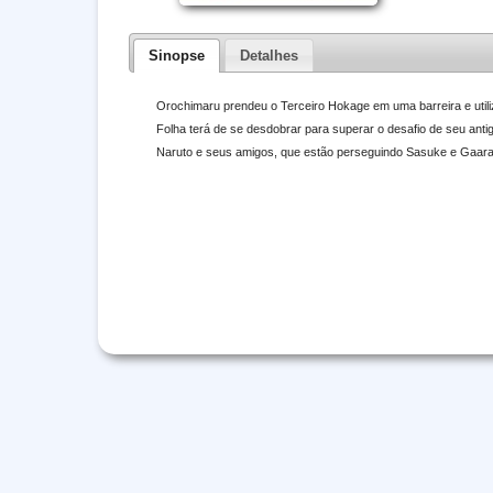
Sinopse
Detalhes
Orochimaru prendeu o Terceiro Hokage em uma barreira e utilizo
Folha terá de se desdobrar para superar o desafio de seu anti
Naruto e seus amigos, que estão perseguindo Sasuke e Gaara