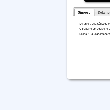
Sinopse
Detalhe
Durante a estratégia de 
O trabalho em equipe foi
reféns. O que acontecerá