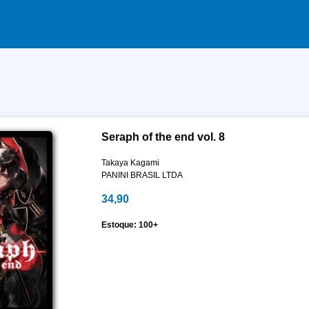
Seraph of the end vol. 8
Takaya Kagami
PANINI BRASIL LTDA
34,90
Estoque: 100+