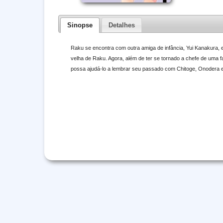
Sinopse
Detalhes
Raku se encontra com outra amiga de infância, Yui Kanakura,
velha de Raku. Agora, além de ter se tornado a chefe de uma fa
possa ajudá-lo a lembrar seu passado com Chitoge, Onodera e